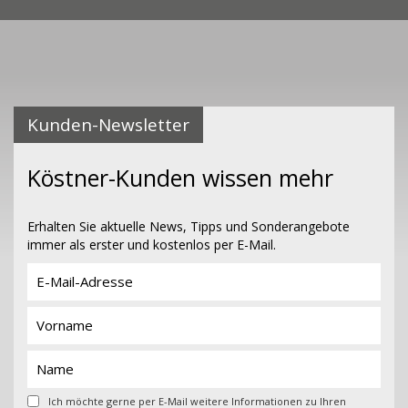
Kunden-Newsletter
Köstner-Kunden wissen mehr
Erhalten Sie aktuelle News, Tipps und Sonderangebote
immer als erster und kostenlos per E-Mail.
Ich möchte gerne per E-Mail weitere Informationen zu Ihren