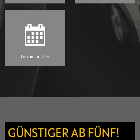
Termin buchen