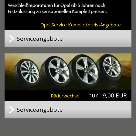
Opel Service Komplettpreis-Angebote
Serviceangebote
nur 19,00 EUR
Räderwechsel
Serviceangebote