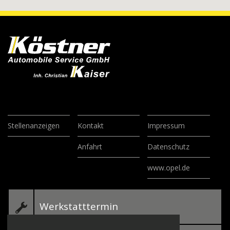
Stellenanzeigen
Kontakt
Impressum
Anfahrt
Datenschutz
www.opel.de
Werkstatttermin