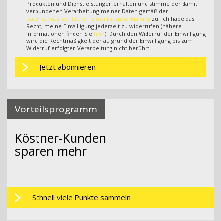
Produkten und Dienstleistungen erhalten und stimme der damit
verbundenen Verarbeitung meiner Daten gemäß der
Datenschutzrechtlichen Einwilligungserklärung
zu. Ich habe das
Recht, meine Einwilligung jederzeit zu widerrufen (nähere
Informationen finden Sie
hier
). Durch den Widerruf der Einwilligung
wird die Rechtmäßigkeit der aufgrund der Einwilligung bis zum
Widerruf erfolgten Verarbeitung nicht berührt.
Vorteilsprogramm
Köstner-Kunden
sparen mehr
Schnell viele Punkte sammeln