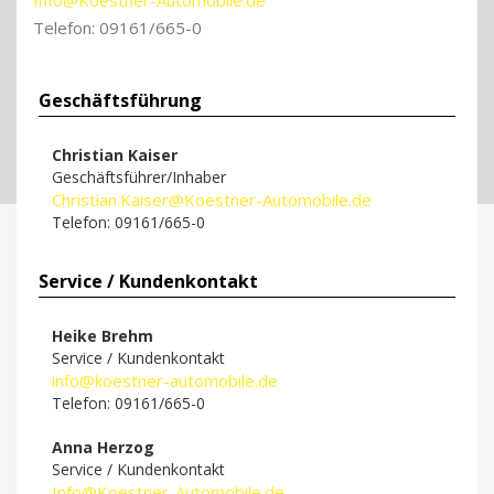
Telefon: 09161/665-0
Geschäftsführung
Christian Kaiser
Geschäftsführer/Inhaber
Christian.Kaiser@Koestner-Automobile.de
Telefon: 09161/665-0
Service / Kundenkontakt
Heike Brehm
Service / Kundenkontakt
info@koestner-automobile.de
Telefon: 09161/665-0
Anna Herzog
Service / Kundenkontakt
Info@Koestner-Automobile.de