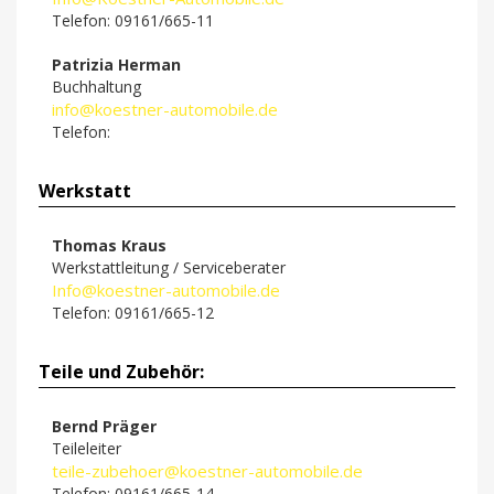
Telefon: 09161/665-11
Patrizia Herman
Buchhaltung
info@koestner-automobile.de
Telefon:
Werkstatt
Thomas Kraus
Werkstattleitung / Serviceberater
Info@koestner-automobile.de
Telefon: 09161/665-12
Teile und Zubehör:
Bernd Präger
Teileleiter
teile-zubehoer@koestner-automobile.de
Telefon: 09161/665-14