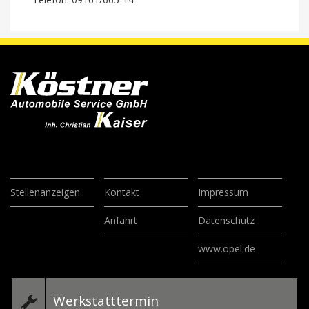
Stellenanzeigen
Kontakt
Impressum
Anfahrt
Datenschutz
www.opel.de
Werkstatttermin