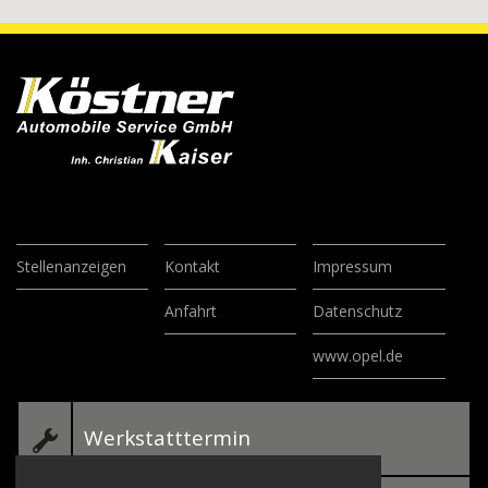
Stellenanzeigen
Kontakt
Impressum
Anfahrt
Datenschutz
www.opel.de
Werkstatttermin