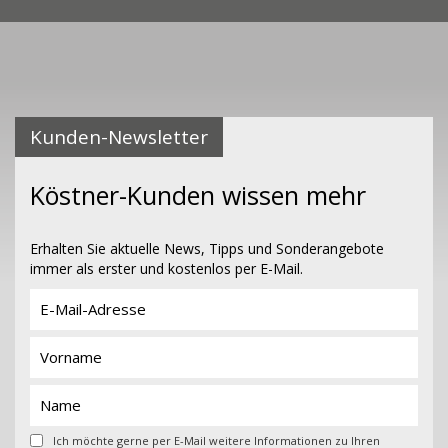
Kunden-Newsletter
Köstner-Kunden wissen mehr
Erhalten Sie aktuelle News, Tipps und Sonderangebote
immer als erster und kostenlos per E-Mail.
Ich möchte gerne per E-Mail weitere Informationen zu Ihren