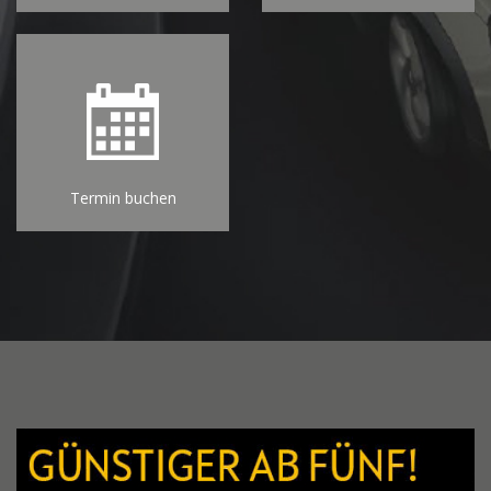
Termin buchen