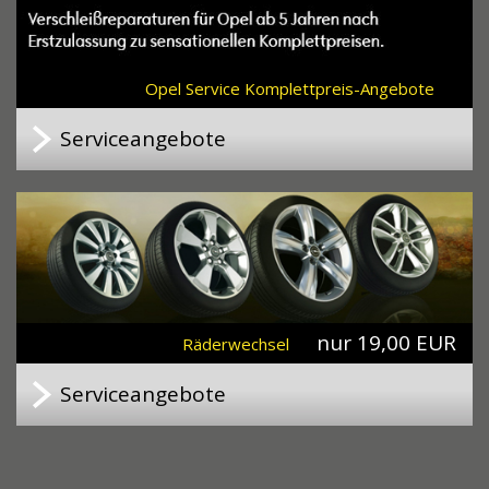
Opel Service Komplettpreis-Angebote
Serviceangebote
nur 19,00 EUR
Räderwechsel
Serviceangebote