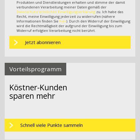
Produkten und Dienstleistungen erhalten und stimme der damit
verbundenen Verarbeitung meiner Daten gemäß der
Datenschutzrechtlichen Einwilligungserklärung
zu. Ich habe das
Recht, meine Einwilligung jederzeit zu widerrufen (nähere
Informationen finden Sie
hier
). Durch den Widerruf der Einwilligung
wird die Rechtmäßigkeit der aufgrund der Einwilligung bis zum
Widerruf erfolgten Verarbeitung nicht berührt.
Vorteilsprogramm
Köstner-Kunden
sparen mehr
Schnell viele Punkte sammeln